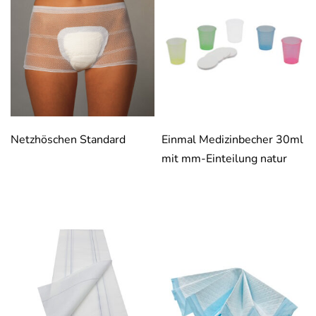
Netzhöschen Standard
Einmal Medizinbecher 30ml
mit mm-Einteilung natur