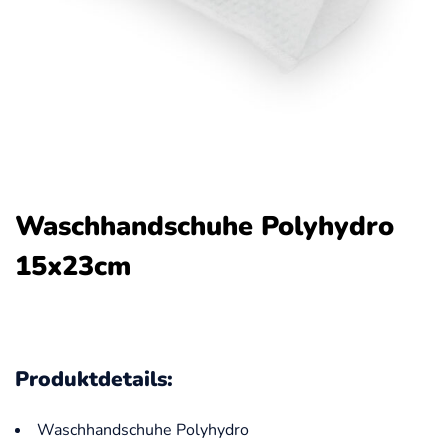
Waschhandschuhe Polyhydro
15x23cm
Produktdetails:
Waschhandschuhe Polyhydro