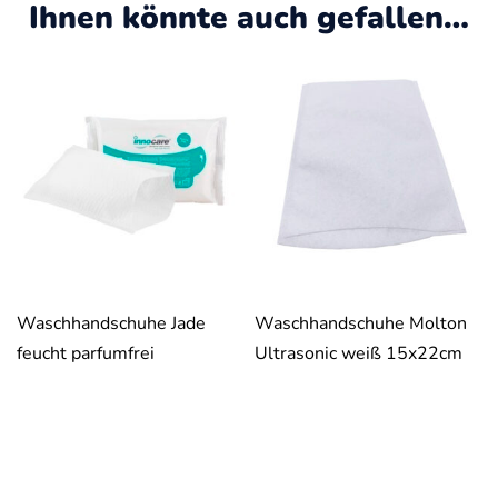
Ihnen könnte auch gefallen…
Waschhandschuhe Jade
Waschhandschuhe Molton
feucht parfumfrei
Ultrasonic weiß 15x22cm