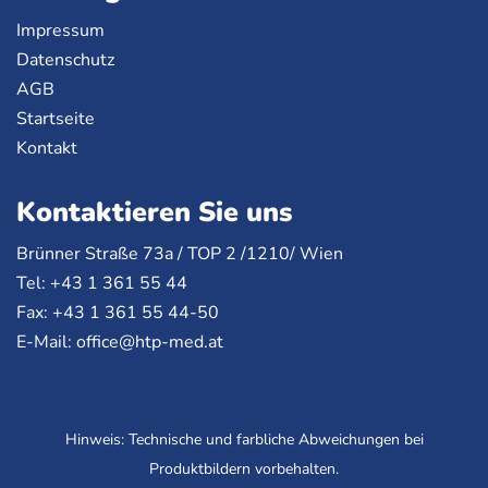
Impressum
Datenschutz
AGB
Startseite
Kontakt
Kontaktieren Sie uns
Brünner Straße 73a /
TOP
2 /1210/ Wien
Tel: +43 1 361 55 44
Fax: +43 1 361 55 44-50
E-Mail:
office@htp-med.at
Hinweis: Technische und farbliche Abweichungen bei
Produktbildern vorbehalten.