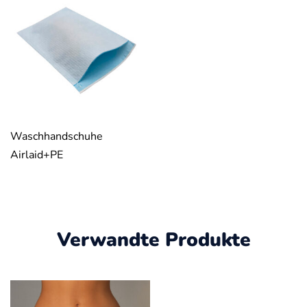
Waschhandschuhe
Airlaid+PE
Verwandte Produkte