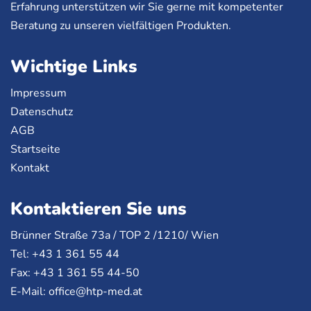
Erfahrung unterstützen wir Sie gerne mit kompetenter
Beratung zu unseren vielfältigen Produkten.
Wichtige Links
Impressum
Datenschutz
AGB
Startseite
Kontakt
Kontaktieren Sie uns
Brünner Straße 73a /
TOP
2 /1210/ Wien
Tel: +43 1 361 55 44
Fax: +43 1 361 55 44-50
E-Mail:
office@htp-med.at