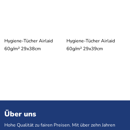
Hygiene-Tücher Airlaid
Hygiene-Tücher Airlaid
60g/m² 29x38cm
60g/m² 29x39cm
Über uns
Hohe Qualität zu fairen Preisen. Mit über zehn Jahren