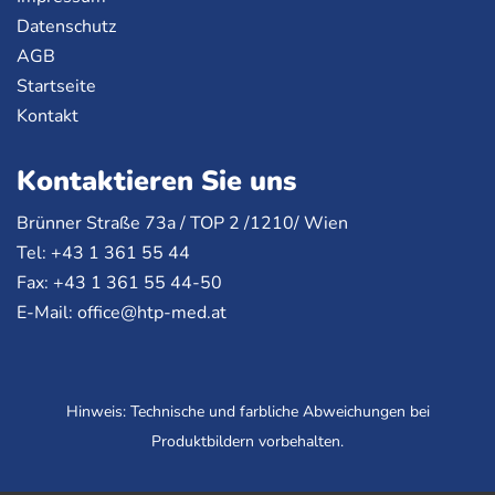
Datenschutz
AGB
Startseite
Kontakt
Kontaktieren Sie uns
Brünner Straße 73a /
TOP
2 /1210/ Wien
Tel: +43 1 361 55 44
Fax: +43 1 361 55 44-50
E-Mail:
office@htp-med.at
Hinweis: Technische und farbliche Abweichungen bei
Produktbildern vorbehalten.