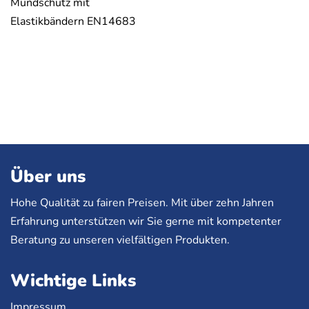
Mundschutz mit
Elastikbändern EN14683
Über uns
Hohe Qualität zu fairen Preisen. Mit über zehn Jahren
Erfahrung unterstützen wir Sie gerne mit kompetenter
Beratung zu unseren vielfältigen Produkten.
Wichtige Links
Impressum